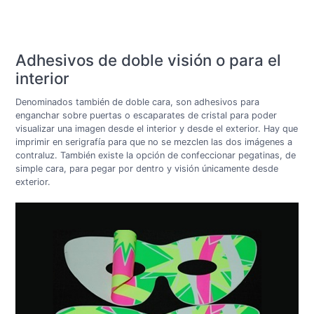
Adhesivos de doble visión o para el
interior
Denominados también de doble cara, son adhesivos para
enganchar sobre puertas o escaparates de cristal para poder
visualizar una imagen desde el interior y desde el exterior. Hay que
imprimir en serigrafía para que no se mezclen las dos imágenes a
contraluz. También existe la opción de confeccionar pegatinas, de
simple cara, para pegar por dentro y visión únicamente desde
exterior.