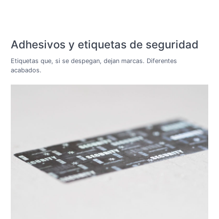
Adhesivos y etiquetas de seguridad
Etiquetas que, si se despegan, dejan marcas. Diferentes
acabados.