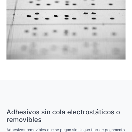
Adhesivos sin cola electrostáticos o
removibles
Adhesivos removibles que se pegan sin ningún tipo de pegamento