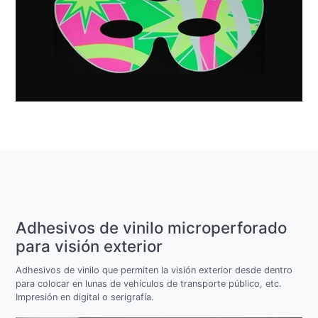
Adhesivos de vinilo microperforado
para visión exterior
Adhesivos de vinilo que permiten la visión exterior desde dentro
para colocar en lunas de vehículos de transporte público, etc.
Impresión en digital o serigrafía.