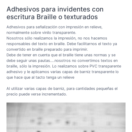
Adhesivos para invidentes con
escritura Braille o texturados
Adhesivos para señalización con impresión en relieve,
normalmente sobre vinilo transparente.
Nosotros sólo realizamos la impresión, no nos hacemos
responsables del texto en braille. Debe facilitarnos el texto ya
convertido en braille preparado para imprimir.
Debe de tener en cuenta que el braille tiene unas normas y se
debe seguir unas pautas….nosotros no convertimos textos en
braille, sólo la impresión. Lo realizamos sobre PVC transparente
adhesivo y le aplicamos varias capas de barniz transparente lo
que hace que al tacto tenga un relieve
Al utilizar varias capas de barniz, para cantidades pequeñas el
precio puede verse incrementado.