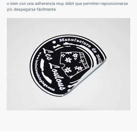
o bien con una adherencia muy débil que permiten reposicionarse
y/o despegarse fácilmente.