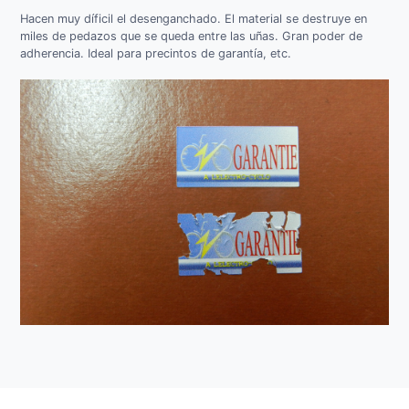
Hacen muy díficil el desenganchado. El material se destruye en
miles de pedazos que se queda entre las uñas. Gran poder de
adherencia. Ideal para precintos de garantía, etc.