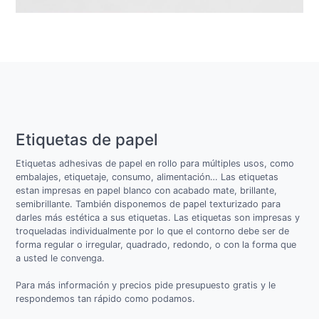
Etiquetas de papel
Etiquetas adhesivas de papel en rollo para múltiples usos, como
embalajes, etiquetaje, consumo, alimentación… Las etiquetas
estan impresas en papel blanco con acabado mate, brillante,
semibrillante. También disponemos de papel texturizado para
darles más estética a sus etiquetas. Las etiquetas son impresas y
troqueladas individualmente por lo que el contorno debe ser de
forma regular o irregular, quadrado, redondo, o con la forma que
a usted le convenga.
Para más información y precios pide presupuesto gratis y le
respondemos tan rápido como podamos.